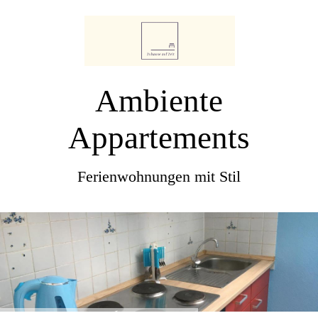
Ambiente
Appartements
Ferienwohnungen mit Stil