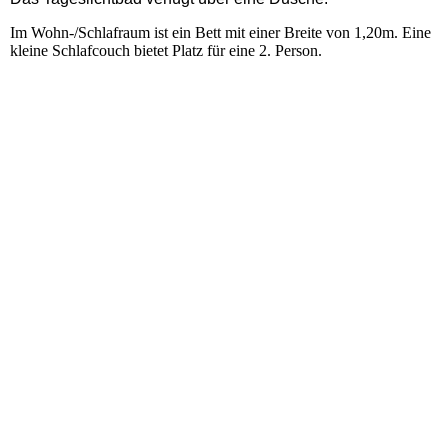
Im Wohn-/Schlafraum ist ein Bett mit einer Breite von 1,20m. Eine
kleine Schlafcouch bietet Platz für eine 2. Person.