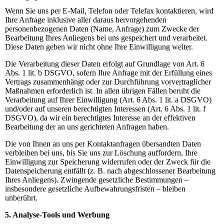
Wenn Sie uns per E-Mail, Telefon oder Telefax kontaktieren, wird
Ihre Anfrage inklusive aller daraus hervorgehenden
personenbezogenen Daten (Name, Anfrage) zum Zwecke der
Bearbeitung Ihres Anliegens bei uns gespeichert und verarbeitet.
Diese Daten geben wir nicht ohne Ihre Einwilligung weiter.
Die Verarbeitung dieser Daten erfolgt auf Grundlage von Art. 6
Abs. 1 lit. b DSGVO, sofern Ihre Anfrage mit der Erfüllung eines
Vertrags zusammenhängt oder zur Durchführung vorvertraglicher
Maßnahmen erforderlich ist. In allen übrigen Fällen beruht die
Verarbeitung auf Ihrer Einwilligung (Art. 6 Abs. 1 lit. a DSGVO)
und/oder auf unseren berechtigten Interessen (Art. 6 Abs. 1 lit. f
DSGVO), da wir ein berechtigtes Interesse an der effektiven
Bearbeitung der an uns gerichteten Anfragen haben.
Die von Ihnen an uns per Kontaktanfragen übersandten Daten
verbleiben bei uns, bis Sie uns zur Löschung auffordern, Ihre
Einwilligung zur Speicherung widerrufen oder der Zweck für die
Datenspeicherung entfällt (z. B. nach abgeschlossener Bearbeitung
Ihres Anliegens). Zwingende gesetzliche Bestimmungen –
insbesondere gesetzliche Aufbewahrungsfristen – bleiben
unberührt.
5. Analyse-Tools und Werbung