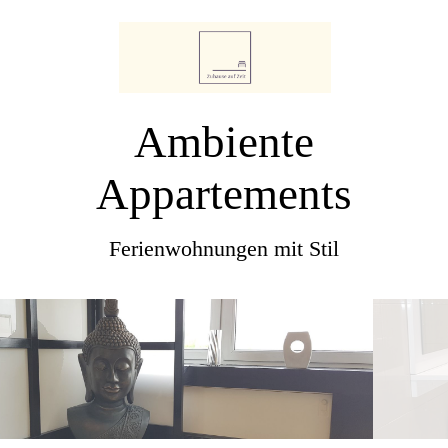
Ambiente
Appartements
Ferienwohnungen mit Stil