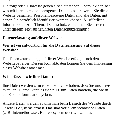
Die folgenden Hinweise geben einen einfachen Überblick darüber,
was mit Ihren personenbezogenen Daten passiert, wenn Sie diese
Website besuchen. Personenbezogene Daten sind alle Daten, mit
denen Sie persönlich identifiziert werden können. Ausführliche
Informationen zum Thema Datenschutz entnehmen Sie unserer
unter diesem Text aufgeführten Datenschutzerklärung.
Datenerfassung auf dieser Website
Wer ist verantwortlich für die Datenerfassung auf dieser
Website?
Die Datenverarbeitung auf dieser Website erfolgt durch den
Websitebetreiber. Dessen Kontaktdaten können Sie dem Impressum
dieser Website entnehmen.
Wie erfassen wir Ihre Daten?
Ihre Daten werden zum einen dadurch erhoben, dass Sie uns diese
mitteilen. Hierbei kann es sich z. B. um Daten handeln, die Sie in
ein Kontaktformular eingeben.
Andere Daten werden automatisch beim Besuch der Website durch
unsere IT-Systeme erfasst. Das sind vor allem technische Daten
(z. B. Internetbrowser, Betriebssystem oder Uhrzeit des