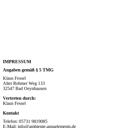
IMPRESSUM
Angaben gemäß § 5 TMG
Klaus Fessel
Alter Rehmer Weg 133
32547 Bad Oeynhausen
Vertreten durch:
Klaus Fessel
Kontakt
Telefon: 05731 9819085
E-Mail: info@ambiente-appartements.de