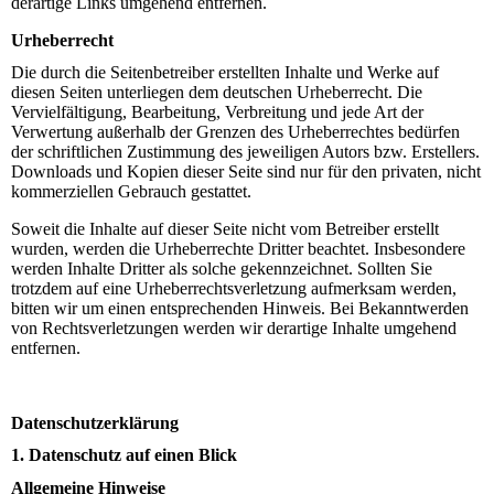
derartige Links umgehend entfernen.
Urheberrecht
Die durch die Seitenbetreiber erstellten Inhalte und Werke auf
diesen Seiten unterliegen dem deutschen Urheberrecht. Die
Vervielfältigung, Bearbeitung, Verbreitung und jede Art der
Verwertung außerhalb der Grenzen des Urheberrechtes bedürfen
der schriftlichen Zustimmung des jeweiligen Autors bzw. Erstellers.
Downloads und Kopien dieser Seite sind nur für den privaten, nicht
kommerziellen Gebrauch gestattet.
Soweit die Inhalte auf dieser Seite nicht vom Betreiber erstellt
wurden, werden die Urheberrechte Dritter beachtet. Insbesondere
werden Inhalte Dritter als solche gekennzeichnet. Sollten Sie
trotzdem auf eine Urheberrechtsverletzung aufmerksam werden,
bitten wir um einen entsprechenden Hinweis. Bei Bekanntwerden
von Rechtsverletzungen werden wir derartige Inhalte umgehend
entfernen.
Datenschutzerklärung
1. Datenschutz auf einen Blick
Allgemeine Hinweise