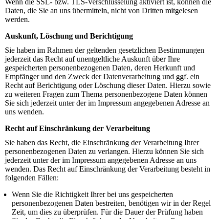
Wenn die SSL- bzw. TLS-Verschlüsselung aktiviert ist, können die
Daten, die Sie an uns übermitteln, nicht von Dritten mitgelesen
werden.
Auskunft, Löschung und Berichtigung
Sie haben im Rahmen der geltenden gesetzlichen Bestimmungen
jederzeit das Recht auf unentgeltliche Auskunft über Ihre
gespeicherten personenbezogenen Daten, deren Herkunft und
Empfänger und den Zweck der Datenverarbeitung und ggf. ein
Recht auf Berichtigung oder Löschung dieser Daten. Hierzu sowie
zu weiteren Fragen zum Thema personenbezogene Daten können
Sie sich jederzeit unter der im Impressum angegebenen Adresse an
uns wenden.
Recht auf Einschränkung der Verarbeitung
Sie haben das Recht, die Einschränkung der Verarbeitung Ihrer
personenbezogenen Daten zu verlangen. Hierzu können Sie sich
jederzeit unter der im Impressum angegebenen Adresse an uns
wenden. Das Recht auf Einschränkung der Verarbeitung besteht in
folgenden Fällen:
Wenn Sie die Richtigkeit Ihrer bei uns gespeicherten
personenbezogenen Daten bestreiten, benötigen wir in der Regel
Zeit, um dies zu überprüfen. Für die Dauer der Prüfung haben