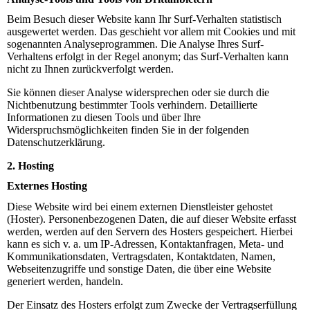
Beim Besuch dieser Website kann Ihr Surf-Verhalten statistisch
ausgewertet werden. Das geschieht vor allem mit Cookies und mit
sogenannten Analyseprogrammen. Die Analyse Ihres Surf-
Verhaltens erfolgt in der Regel anonym; das Surf-Verhalten kann
nicht zu Ihnen zurückverfolgt werden.
Sie können dieser Analyse widersprechen oder sie durch die
Nichtbenutzung bestimmter Tools verhindern. Detaillierte
Informationen zu diesen Tools und über Ihre
Widerspruchsmöglichkeiten finden Sie in der folgenden
Datenschutzerklärung.
2. Hosting
Externes Hosting
Diese Website wird bei einem externen Dienstleister gehostet
(Hoster). Personenbezogenen Daten, die auf dieser Website erfasst
werden, werden auf den Servern des Hosters gespeichert. Hierbei
kann es sich v. a. um IP-Adressen, Kontaktanfragen, Meta- und
Kommunikationsdaten, Vertragsdaten, Kontaktdaten, Namen,
Webseitenzugriffe und sonstige Daten, die über eine Website
generiert werden, handeln.
Der Einsatz des Hosters erfolgt zum Zwecke der Vertragserfüllung