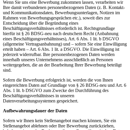
Wenn Sie uns eine Bewerbung zukommen lassen, verarbeiten wir
Ihre damit verbundenen personenbezogenen Daten (z. B. Kontakt-
und Kommunikationsdaten, Bewerbungsunterlagen, Notizen im
Rahmen von Bewerbungsgesprächen etc.), soweit dies zur
Entscheidung über die Begründung eines
Beschäftigungsverhältnisses erforderlich ist. Rechtsgrundlage
hierfür ist § 26 BDSG-neu nach deutschem Recht (Anbahnung
eines Beschäftigungsverhältnisses), Art. 6 Abs. 1 lit. b DSGVO
(allgemeine Vertragsanbahnung) und – sofern Sie eine Einwilligung
erteilt haben – Art. 6 Abs. 1 lit. a DSGVO. Die Einwilligung ist
jederzeit widerrufbar. Ihre personenbezogenen Daten werden
innerhalb unseres Unternehmens ausschließlich an Personen
weitergegeben, die an der Bearbeitung Ihrer Bewerbung beteiligt
sind.
Sofern die Bewerbung erfolgreich ist, werden die von Ihnen
eingereichten Daten auf Grundlage von § 26 BDSG-neu und Art. 6
Abs. 1 lit. b DSGVO zum Zwecke der Durchführung des
Beschäftigungsverhältnisses in unseren
Datenverarbeitungssystemen gespeichert.
Aufbewahrungsdauer der Daten
Sofern wir Ihnen kein Stellenangebot machen können, Sie ein
Stellenangebot ablehnen oder Ihre Bewerbung zurückziehen,