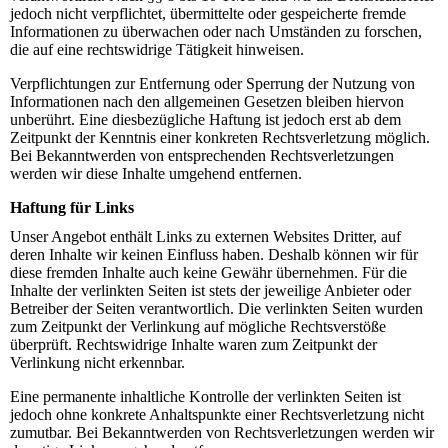
jedoch nicht verpflichtet, übermittelte oder gespeicherte fremde
Informationen zu überwachen oder nach Umständen zu forschen,
die auf eine rechtswidrige Tätigkeit hinweisen.
Verpflichtungen zur Entfernung oder Sperrung der Nutzung von
Informationen nach den allgemeinen Gesetzen bleiben hiervon
unberührt. Eine diesbezügliche Haftung ist jedoch erst ab dem
Zeitpunkt der Kenntnis einer konkreten Rechtsverletzung möglich.
Bei Bekanntwerden von entsprechenden Rechtsverletzungen
werden wir diese Inhalte umgehend entfernen.
Haftung für Links
Unser Angebot enthält Links zu externen Websites Dritter, auf
deren Inhalte wir keinen Einfluss haben. Deshalb können wir für
diese fremden Inhalte auch keine Gewähr übernehmen. Für die
Inhalte der verlinkten Seiten ist stets der jeweilige Anbieter oder
Betreiber der Seiten verantwortlich. Die verlinkten Seiten wurden
zum Zeitpunkt der Verlinkung auf mögliche Rechtsverstöße
überprüft. Rechtswidrige Inhalte waren zum Zeitpunkt der
Verlinkung nicht erkennbar.
Eine permanente inhaltliche Kontrolle der verlinkten Seiten ist
jedoch ohne konkrete Anhaltspunkte einer Rechtsverletzung nicht
zumutbar. Bei Bekanntwerden von Rechtsverletzungen werden wir