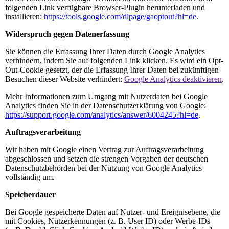
folgenden Link verfügbare Browser-Plugin herunterladen und
installieren:
https://tools.google.com/dlpage/gaoptout?hl=de
.
Widerspruch gegen Datenerfassung
Sie können die Erfassung Ihrer Daten durch Google Analytics
verhindern, indem Sie auf folgenden Link klicken. Es wird ein Opt-
Out-Cookie gesetzt, der die Erfassung Ihrer Daten bei zukünftigen
Besuchen dieser Website verhindert:
Google Analytics deaktivieren
.
Mehr Informationen zum Umgang mit Nutzerdaten bei Google
Analytics finden Sie in der Datenschutzerklärung von Google:
https://support.google.com/analytics/answer/6004245?hl=de
.
Auftragsverarbeitung
Wir haben mit Google einen Vertrag zur Auftragsverarbeitung
abgeschlossen und setzen die strengen Vorgaben der deutschen
Datenschutzbehörden bei der Nutzung von Google Analytics
vollständig um.
Speicherdauer
Bei Google gespeicherte Daten auf Nutzer- und Ereignisebene, die
mit Cookies, Nutzerkennungen (z. B. User ID) oder Werbe-IDs