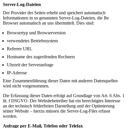
Server-Log-Dateien
Der Provider der Seiten erhebt und speichert automatisch
Informationen in so genannten Server-Log-Dateien, die Ihr
Browser automatisch an uns übermittelt. Dies sind:
Browsertyp und Browserversion
verwendetes Betriebssystem
Referrer URL
Hostname des zugreifenden Rechners
Uhrzeit der Serveranfrage
IP-Adresse
Eine Zusammenführung dieser Daten mit anderen Datenquellen
wird nicht vorgenommen.
Die Erfassung dieser Daten erfolgt auf Grundlage von Art. 6 Abs. 1
lit. f DSGVO. Der Websitebetreiber hat ein berechtigtes Interesse
an der technisch fehlerfreien Darstellung und der Optimierung
seiner Website – hierzu müssen die Server-Log-Files erfasst
werden.
Anfrage per E-Mail, Telefon oder Telefax