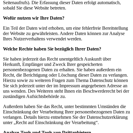
Seitenaufrufs). Die Erfassung dieser Daten erfolgt automatisch,
sobald Sie diese Website betreten.
Wofür nutzen wir Ihre Daten?
Ein Teil der Daten wird erhoben, um eine fehlerfreie Bereitstellung
der Website zu gewährleisten. Andere Daten können zur Analyse
Ihres Nutzerverhaltens verwendet werden.
Welche Rechte haben Sie bezüglich Ihrer Daten?
Sie haben jederzeit das Recht unentgeltlich Auskunft über
Herkunft, Empfänger und Zweck Ihrer gespeicherten
personenbezogenen Daten zu erhalten. Sie haben außerdem ein
Recht, die Berichtigung oder Löschung dieser Daten zu verlangen.
Hierzu sowie zu weiteren Fragen zum Thema Datenschutz können
Sie sich jederzeit unter der im Impressum angegebenen Adresse an
uns wenden. Des Weiteren steht Ihnen ein Beschwerderecht bei der
zuständigen Aufsichtsbehörde zu.
Außerdem haben Sie das Recht, unter bestimmten Umständen die
Einschränkung der Verarbeitung Ihrer personenbezogenen Daten zu
verlangen. Details hierzu entnehmen Sie der Datenschutzerklärung
unter „Recht auf Einschränkung der Verarbeitung“.
Analyse-Tools und Tools von Drittanbietern