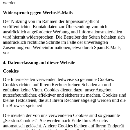
werden.
Widerspruch gegen Werbe-E-Mails
Der Nutzung von im Rahmen der Impressumspflicht
veröffentlichten Kontaktdaten zur Übersendung von nicht
ausdrücklich angeforderter Werbung und Informationsmaterialien
wird hiermit widersprochen. Die Betreiber der Seiten behalten sich
ausdrücklich rechtliche Schritte im Falle der unverlangten
Zusendung von Werbeinformationen, etwa durch Spam-E-Mails,
vor.
4. Datenerfassung auf dieser Website
Cookies
Die Internetseiten verwenden teilweise so genannte Cookies.
Cookies richten auf Ihrem Rechner keinen Schaden an und
enthalten keine Viren. Cookies dienen dazu, unser Angebot
nutzerfreundlicher, effektiver und sicherer zu machen. Cookies sind
kleine Textdateien, die auf Ihrem Rechner abgelegt werden und die
Ihr Browser speichert.
Die meisten der von uns verwendeten Cookies sind so genannte
„Session-Cookies“. Sie werden nach Ende Ihres Besuchs
automatisch gelöscht. Andere Cookies bleiben auf Ihrem Endgerät