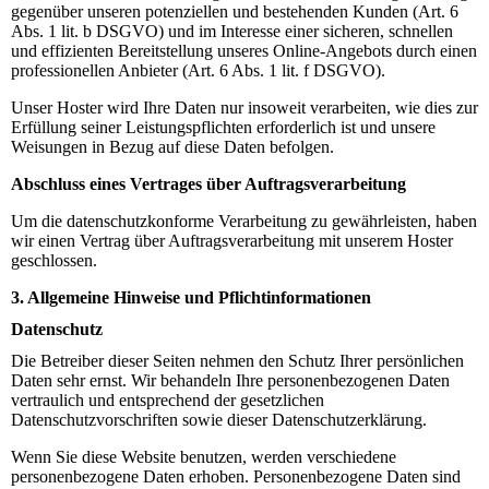
gegenüber unseren potenziellen und bestehenden Kunden (Art. 6
Abs. 1 lit. b DSGVO) und im Interesse einer sicheren, schnellen
und effizienten Bereitstellung unseres Online-Angebots durch einen
professionellen Anbieter (Art. 6 Abs. 1 lit. f DSGVO).
Unser Hoster wird Ihre Daten nur insoweit verarbeiten, wie dies zur
Erfüllung seiner Leistungspflichten erforderlich ist und unsere
Weisungen in Bezug auf diese Daten befolgen.
Abschluss eines Vertrages über Auftragsverarbeitung
Um die datenschutzkonforme Verarbeitung zu gewährleisten, haben
wir einen Vertrag über Auftragsverarbeitung mit unserem Hoster
geschlossen.
3. Allgemeine Hinweise und Pflichtinformationen
Datenschutz
Die Betreiber dieser Seiten nehmen den Schutz Ihrer persönlichen
Daten sehr ernst. Wir behandeln Ihre personenbezogenen Daten
vertraulich und entsprechend der gesetzlichen
Datenschutzvorschriften sowie dieser Datenschutzerklärung.
Wenn Sie diese Website benutzen, werden verschiedene
personenbezogene Daten erhoben. Personenbezogene Daten sind