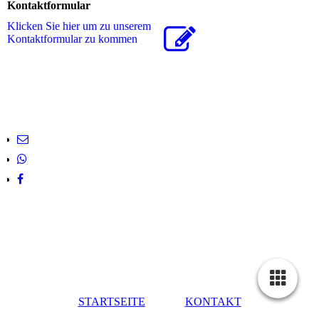
Kontaktformular
Klicken Sie hier um zu unserem
Kon­takt­for­mu­lar zu kommen
STARTSEITE
KONTAKT